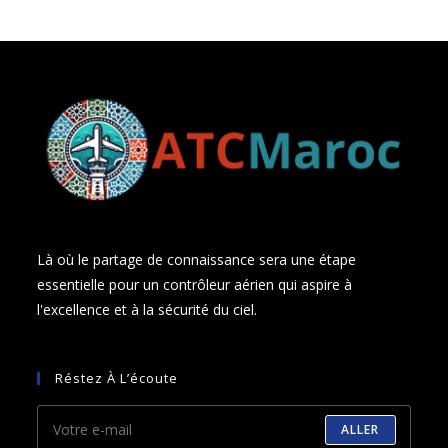
Là où le partage de connaissance sera une étape
essentielle pour un contrôleur aérien qui aspire à
l'excellence et à la sécurité du ciel.
Réstez À L’écoute
ALLER