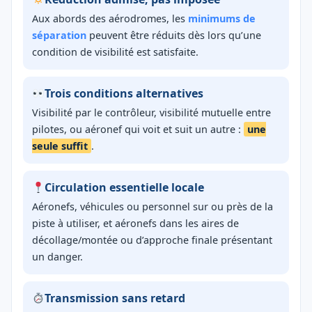
Aux abords des aérodromes, les
minimums de
séparation
peuvent être réduits dès lors qu’une
condition de visibilité est satisfaite.
Trois conditions alternatives
Visibilité par le contrôleur, visibilité mutuelle entre
pilotes, ou aéronef qui voit et suit un autre :
une
seule suffit
.
Circulation essentielle locale
Aéronefs, véhicules ou personnel sur ou près de la
piste à utiliser, et aéronefs dans les aires de
décollage/montée ou d’approche finale présentant
un danger.
Transmission sans retard