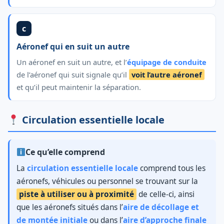
c
Aéronef qui en suit un autre
Un aéronef en suit un autre, et l’
équipage de conduite
de l’aéronef qui suit signale qu’il
voit l’autre aéronef
et qu’il peut maintenir la séparation.
Circulation essentielle locale
Ce qu’elle comprend
La
circulation essentielle locale
comprend tous les
aéronefs, véhicules ou personnel se trouvant sur la
piste à utiliser ou à proximité
de celle-ci, ainsi
que les aéronefs situés dans l’
aire de décollage et
de montée initiale
ou dans l’
aire d’approche finale