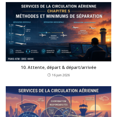
10. Attente, départ & départ/arrivée
16 juin 2026