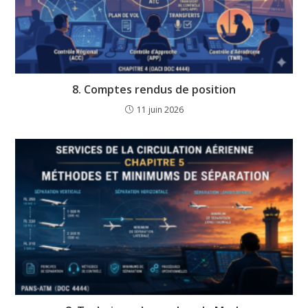
8. Comptes rendus de position
11 juin 2026