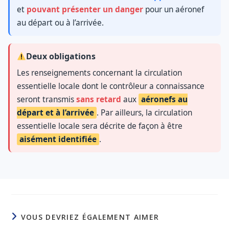
et
pouvant présenter un danger
pour un aéronef
au départ ou à l’arrivée.
Deux obligations
Les renseignements concernant la circulation
essentielle locale dont le contrôleur a connaissance
seront transmis
sans retard
aux
aéronefs au
départ et à l’arrivée
. Par ailleurs, la circulation
essentielle locale sera décrite de façon à être
aisément identifiée
.
VOUS DEVRIEZ ÉGALEMENT AIMER