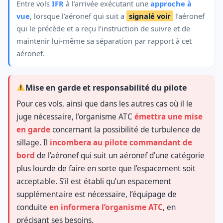
Entre vols
IFR
à l’arrivée exécutant une
approche à
vue
, lorsque l’aéronef qui suit a
signalé voir
l’aéronef
qui le précède et a reçu l’instruction de suivre et de
maintenir lui-même sa séparation par rapport à cet
aéronef.
Mise en garde et responsabilité du pilote
Pour ces vols, ainsi que dans les autres cas où il le
juge nécessaire, l’organisme ATC
émettra une mise
en garde
concernant la possibilité de turbulence de
sillage. Il
incombera au pilote commandant de
bord
de l’aéronef qui suit un aéronef d’une catégorie
plus lourde de faire en sorte que l’espacement soit
acceptable. S’il est établi qu’un espacement
supplémentaire est nécessaire, l’équipage de
conduite
en informera l’organisme ATC
, en
précisant ses besoins.