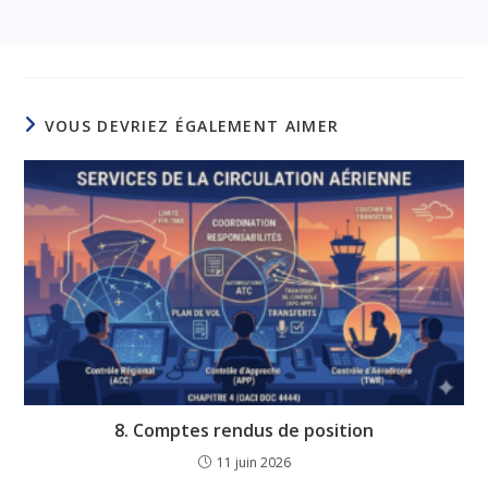
VOUS DEVRIEZ ÉGALEMENT AIMER
8. Comptes rendus de position
11 juin 2026