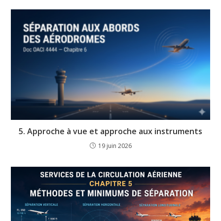
5. Approche à vue et approche aux instruments
19 juin 2026