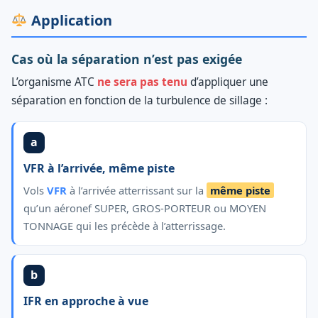
Application
Cas où la séparation n’est pas exigée
L’organisme ATC
ne sera pas tenu
d’appliquer une
séparation en fonction de la turbulence de sillage :
a
VFR à l’arrivée, même piste
Vols
VFR
à l’arrivée atterrissant sur la
même piste
qu’un aéronef SUPER, GROS-PORTEUR ou MOYEN
TONNAGE qui les précède à l’atterrissage.
b
IFR en approche à vue