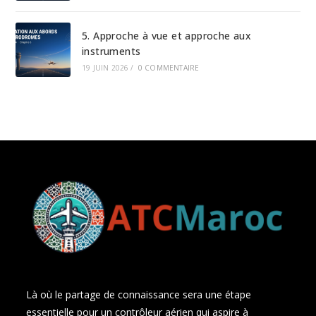
5. Approche à vue et approche aux
instruments
19 JUIN 2026
/
0 COMMENTAIRE
Là où le partage de connaissance sera une étape
essentielle pour un contrôleur aérien qui aspire à