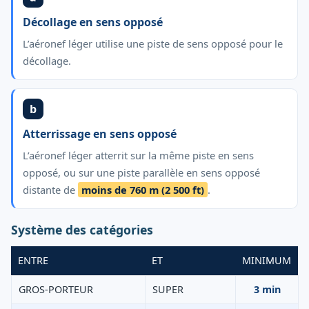
Décollage en sens opposé
L’aéronef léger utilise une piste de sens opposé pour le
décollage.
b
Atterrissage en sens opposé
L’aéronef léger atterrit sur la même piste en sens
opposé, ou sur une piste parallèle en sens opposé
distante de
moins de 760 m (2 500 ft)
.
Système des catégories
ENTRE
ET
MINIMUM
GROS-PORTEUR
SUPER
3 min