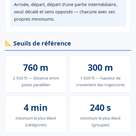
Arrivée, départ, départ d’une partie intermédiaire,
seuil décalé et sens opposés — chacune avec ses
propres minimums.
Seuils de référence
760 m
300 m
2 500 ft — distance entre
1 000 ft — hauteur de
pistes parallèles
croisement des trajectoires
4 min
240 s
minimum le plus élevé
minimum le plus élevé
(catégories)
(groupes)