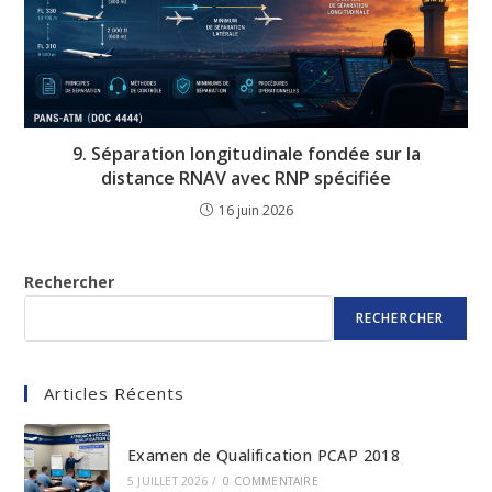
9. Séparation longitudinale fondée sur la
distance RNAV avec RNP spécifiée
16 juin 2026
Rechercher
RECHERCHER
Articles Récents
Examen de Qualification PCAP 2018
5 JUILLET 2026
/
0 COMMENTAIRE