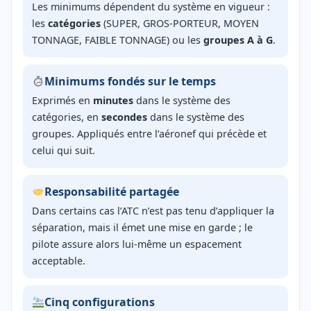
Les minimums dépendent du système en vigueur :
les
catégories
(SUPER, GROS-PORTEUR, MOYEN
TONNAGE, FAIBLE TONNAGE) ou les
groupes A à G
.
Minimums fondés sur le temps
Exprimés en
minutes
dans le système des
catégories, en
secondes
dans le système des
groupes. Appliqués entre l’aéronef qui précède et
celui qui suit.
Responsabilité partagée
Dans certains cas l’ATC n’est pas tenu d’appliquer la
séparation, mais il émet une mise en garde ; le
pilote assure alors lui-même un espacement
acceptable.
Cinq configurations