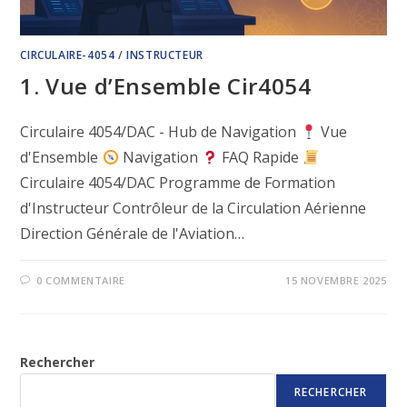
CIRCULAIRE-4054
/
INSTRUCTEUR
1. Vue d’Ensemble Cir4054
Circulaire 4054/DAC - Hub de Navigation
Vue
d'Ensemble
Navigation
FAQ Rapide
Circulaire 4054/DAC Programme de Formation
d'Instructeur Contrôleur de la Circulation Aérienne
Direction Générale de l'Aviation…
0 COMMENTAIRE
15 NOVEMBRE 2025
Rechercher
RECHERCHER