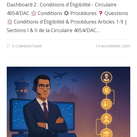
Dashboard 2 : Conditions d'Éligibilité - Circulaire
4054/DAC
Conditions
Procédures
Questions
Conditions d'Éligibilité & Procédures Articles 1-9 |
Sections I & II de la Circulaire 4054/DAC…
0 COMMENTAIRE
15 NOVEMBRE 2025