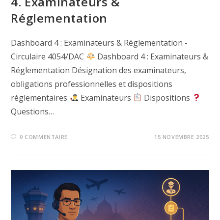
4. Examinateurs &
Réglementation
Dashboard 4 : Examinateurs & Réglementation -
Circulaire 4054/DAC
Dashboard 4 : Examinateurs &
Réglementation Désignation des examinateurs,
obligations professionnelles et dispositions
réglementaires
Examinateurs
Dispositions
Questions…
0 COMMENTAIRE
15 NOVEMBRE 2025