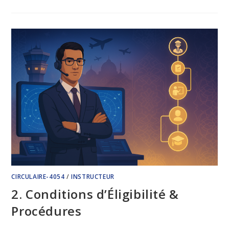
CIRCULAIRE-4054
/
INSTRUCTEUR
2. Conditions d’Éligibilité &
Procédures