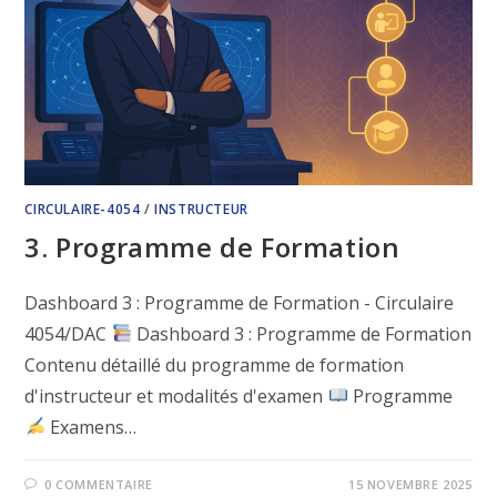
CIRCULAIRE-4054
/
INSTRUCTEUR
3. Programme de Formation
Dashboard 3 : Programme de Formation - Circulaire
4054/DAC
Dashboard 3 : Programme de Formation
Contenu détaillé du programme de formation
d'instructeur et modalités d'examen
Programme
Examens…
0 COMMENTAIRE
15 NOVEMBRE 2025