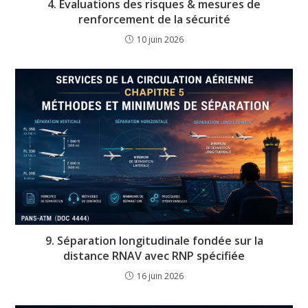
4. Évaluations des risques & mesures de
renforcement de la sécurité
10 juin 2026
9. Séparation longitudinale fondée sur la
distance RNAV avec RNP spécifiée
16 juin 2026