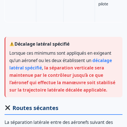
pilote
Décalage latéral spécifié
Lorsque ces minimums sont appliqués en exigeant
qu’un aéronef ou les deux établissent un
décalage
latéral spécifié
,
la séparation verticale sera
maintenue par le contrôleur jusqu’à ce que
l’aéronef qui effectue la manœuvre soit stabilisé
sur la trajectoire latérale décalée applicable.
Routes sécantes
La séparation latérale entre des aéronefs suivant des