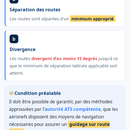
Séparation des routes
Les routes sont séparées d’un
minimum approprié
.
b
Divergence
Les routes
divergent d’au moins 15 degrés
jusqu’à ce
que le minimum de séparation latérale applicable soit
atteint.
Condition préalable
Il doit être possible de garantir, par des méthodes
approuvées par l’
autorité ATS compétente
, que les
aéronefs disposent des moyens de navigation
nécessaires pour assurer un
guidage sur route