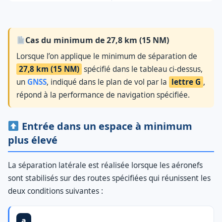
Cas du minimum de 27,8 km (15 NM)
Lorsque l’on applique le minimum de séparation de
27,8 km (15 NM)
spécifié dans le tableau ci-dessus,
un
GNSS
, indiqué dans le plan de vol par la
lettre G
,
répond à la performance de navigation spécifiée.
Entrée dans un espace à minimum
plus élevé
La séparation latérale est réalisée lorsque les aéronefs
sont stabilisés sur des routes spécifiées qui réunissent les
deux conditions suivantes :
a