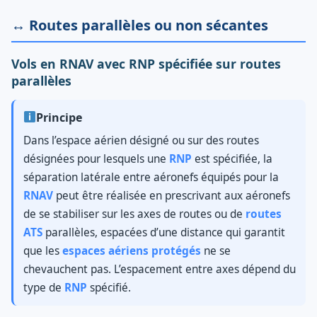
↔️ Routes parallèles ou non sécantes
Vols en RNAV avec RNP spécifiée sur routes
parallèles
Principe
Dans l’espace aérien désigné ou sur des routes
désignées pour lesquels une
RNP
est spécifiée, la
séparation latérale entre aéronefs équipés pour la
RNAV
peut être réalisée en prescrivant aux aéronefs
de se stabiliser sur les axes de routes ou de
routes
ATS
parallèles, espacées d’une distance qui garantit
que les
espaces aériens protégés
ne se
chevauchent pas. L’espacement entre axes dépend du
type de
RNP
spécifié.