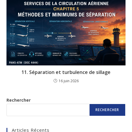
11. Séparation et turbulence de sillage
16 juin 2026
Rechercher
RECHERCHER
Articles Récents