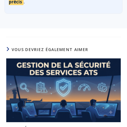
précis
.
VOUS DEVRIEZ ÉGALEMENT AIMER