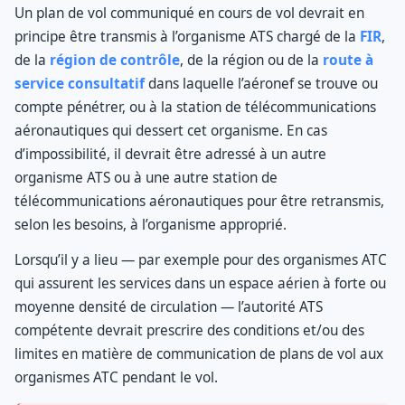
Un plan de vol communiqué en cours de vol devrait en
principe être transmis à l’organisme ATS chargé de la
FIR
,
de la
région de contrôle
, de la région ou de la
route à
service consultatif
dans laquelle l’aéronef se trouve ou
compte pénétrer, ou à la station de télécommunications
aéronautiques qui dessert cet organisme. En cas
d’impossibilité, il devrait être adressé à un autre
organisme ATS ou à une autre station de
télécommunications aéronautiques pour être retransmis,
selon les besoins, à l’organisme approprié.
Lorsqu’il y a lieu — par exemple pour des organismes ATC
qui assurent les services dans un espace aérien à forte ou
moyenne densité de circulation — l’autorité ATS
compétente devrait prescrire des conditions et/ou des
limites en matière de communication de plans de vol aux
organismes ATC pendant le vol.