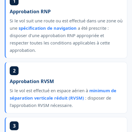
1
Approbation RNP
Si le vol suit une route ou est effectué dans une zone où
une
spécification de navigation
a été prescrite :
disposer d’une approbation RNP appropriée et
respecter toutes les conditions applicables à cette
approbation.
2
Approbation RVSM
Si le vol est effectué en espace aérien à
minimum de
séparation verticale réduit (RVSM)
: disposer de
l’approbation RVSM nécessaire.
3