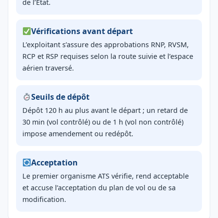
de l’État.
Vérifications avant départ
L’exploitant s’assure des approbations RNP, RVSM,
RCP et RSP requises selon la route suivie et l’espace
aérien traversé.
Seuils de dépôt
Dépôt 120 h au plus avant le départ ; un retard de
30 min (vol contrôlé) ou de 1 h (vol non contrôlé)
impose amendement ou redépôt.
Acceptation
Le premier organisme ATS vérifie, rend acceptable
et accuse l’acceptation du plan de vol ou de sa
modification.