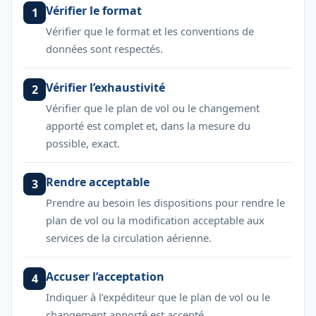
Vérifier le format
1
Vérifier que le format et les conventions de
données sont respectés.
Vérifier l’exhaustivité
2
Vérifier que le plan de vol ou le changement
apporté est complet et, dans la mesure du
possible, exact.
Rendre acceptable
3
Prendre au besoin les dispositions pour rendre le
plan de vol ou la modification acceptable aux
services de la circulation aérienne.
Accuser l’acceptation
4
Indiquer à l’expéditeur que le plan de vol ou le
changement apporté est accepté.