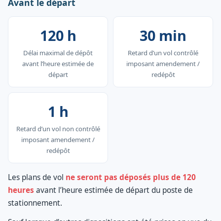
Avant le départ
120 h
30 min
Délai maximal de dépôt
Retard d’un vol contrôlé
avant l’heure estimée de
imposant amendement /
départ
redépôt
1 h
Retard d’un vol non contrôlé
imposant amendement /
redépôt
Les plans de vol
ne seront pas déposés plus de 120
heures
avant l’heure estimée de départ du poste de
stationnement.