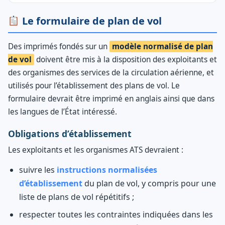
Le formulaire de plan de vol
Des imprimés fondés sur un
modèle normalisé de plan
de vol
doivent être mis à la disposition des exploitants et
des organismes des services de la circulation aérienne, et
utilisés pour l’établissement des plans de vol. Le
formulaire devrait être imprimé en anglais ainsi que dans
les langues de l’État intéressé.
Obligations d’établissement
Les exploitants et les organismes ATS devraient :
suivre les
instructions normalisées
d’établissement
du plan de vol, y compris pour une
liste de plans de vol répétitifs ;
respecter toutes les contraintes indiquées dans les