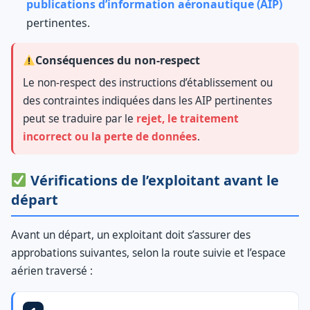
publications d’information aéronautique (AIP)
pertinentes.
Conséquences du non-respect
Le non-respect des instructions d’établissement ou
des contraintes indiquées dans les AIP pertinentes
peut se traduire par le
rejet, le traitement
incorrect ou la perte de données
.
Vérifications de l’exploitant avant le
départ
Avant un départ, un exploitant doit s’assurer des
approbations suivantes, selon la route suivie et l’espace
aérien traversé :