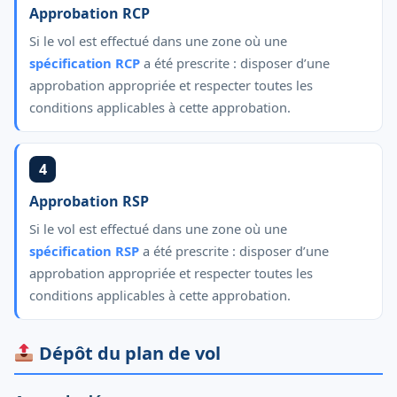
Approbation RCP
Si le vol est effectué dans une zone où une
spécification RCP
a été prescrite : disposer d’une
approbation appropriée et respecter toutes les
conditions applicables à cette approbation.
4
Approbation RSP
Si le vol est effectué dans une zone où une
spécification RSP
a été prescrite : disposer d’une
approbation appropriée et respecter toutes les
conditions applicables à cette approbation.
Dépôt du plan de vol