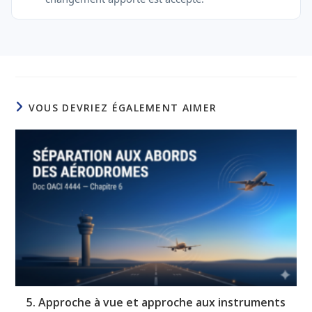
VOUS DEVRIEZ ÉGALEMENT AIMER
5. Approche à vue et approche aux instruments