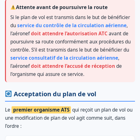
Attente avant de poursuivre la route
Si le plan de vol est transmis dans le but de bénéficier
du
service du contrôle de la circulation aérienne
,
l’aéronef
doit attendre l’autorisation ATC
avant de
poursuivre sa route conformément aux procédures du
contrôle. S’il est transmis dans le but de bénéficier du
service consultatif de la circulation aérienne
,
l’aéronef
doit attendre l’accusé de réception
de
l’organisme qui assure ce service.
Acceptation du plan de vol
Le
premier organisme ATS
qui reçoit un plan de vol ou
une modification de plan de vol agit comme suit, dans
l’ordre :