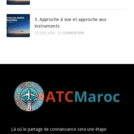
5. Approche à vue et approche aux
instruments
19 JUIN 2026
/
0 COMMENTAIRE
Là où le partage de connaissance sera une étape