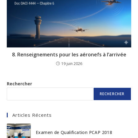
8. Renseignements pour les aéronefs à l’arrivée
19 juin 2026
Rechercher
RECHERCHER
Articles Récents
Examen de Qualification PCAP 2018