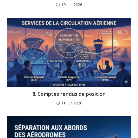
19 juin 2026
8. Comptes rendus de position
11 juin 2026