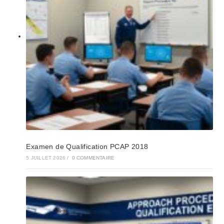
Examen de Qualification PCAP 2018
5 JUILLET 2026
/
0 COMMENTAIRE