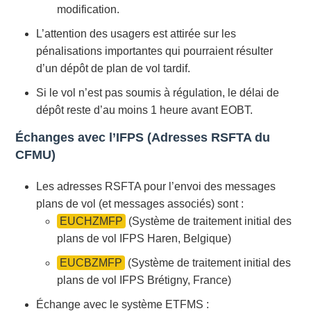
modification.
L’attention des usagers est attirée sur les
pénalisations importantes qui pourraient résulter
d’un dépôt de plan de vol tardif.
Si le vol n’est pas soumis à régulation, le délai de
dépôt reste d’au moins 1 heure avant EOBT.
Échanges avec l’IFPS (Adresses RSFTA du
CFMU)
Les adresses RSFTA pour l’envoi des messages
plans de vol (et messages associés) sont :
EUCHZMFP
(Système de traitement initial des
plans de vol IFPS Haren, Belgique)
EUCBZMFP
(Système de traitement initial des
plans de vol IFPS Brétigny, France)
Échange avec le système ETFMS :