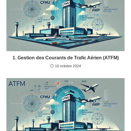
1. Gestion des Courants de Trafic Aérien (ATFM)
10 octobre 2024