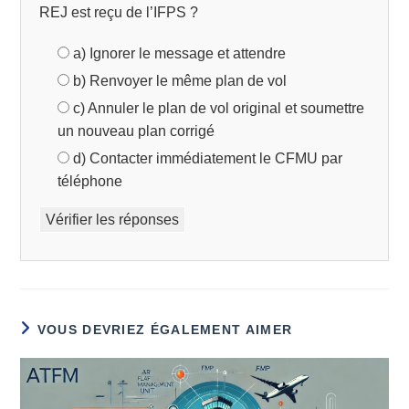
REJ est reçu de l’IFPS ?
a) Ignorer le message et attendre
b) Renvoyer le même plan de vol
c) Annuler le plan de vol original et soumettre
un nouveau plan corrigé
d) Contacter immédiatement le CFMU par
téléphone
Vérifier les réponses
VOUS DEVRIEZ ÉGALEMENT AIMER