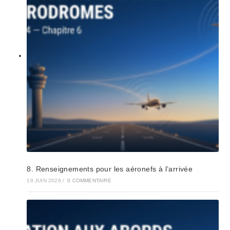
8. Renseignements pour les aéronefs à l’arrivée
19 JUIN 2026
/
0 COMMENTAIRE