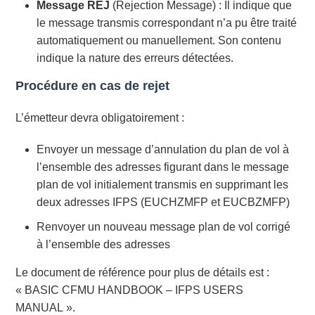
Message REJ
(Rejection Message) : Il indique que
le message transmis correspondant n’a pu être traité
automatiquement ou manuellement. Son contenu
indique la nature des erreurs détectées.
Procédure en cas de rejet
L’émetteur devra obligatoirement :
Envoyer un message d’annulation du plan de vol à
l’ensemble des adresses figurant dans le message
plan de vol initialement transmis en supprimant les
deux adresses IFPS (EUCHZMFP et EUCBZMFP)
Renvoyer un nouveau message plan de vol corrigé
à l’ensemble des adresses
Le document de référence pour plus de détails est :
« BASIC CFMU HANDBOOK – IFPS USERS
MANUAL ».