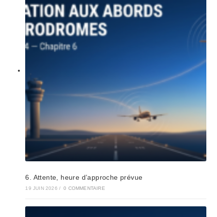
6. Attente, heure d’approche prévue
19 JUIN 2026
/
0 COMMENTAIRE