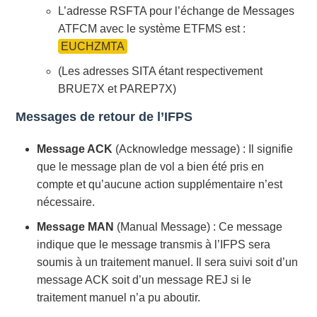
L’adresse RSFTA pour l’échange de Messages
ATFCM avec le système ETFMS est :
EUCHZMTA
(Les adresses SITA étant respectivement
BRUE7X et PAREP7X)
Messages de retour de l’IFPS
Message ACK
(Acknowledge message) : Il signifie
que le message plan de vol a bien été pris en
compte et qu’aucune action supplémentaire n’est
nécessaire.
Message MAN
(Manual Message) : Ce message
indique que le message transmis à l’IFPS sera
soumis à un traitement manuel. Il sera suivi soit d’un
message ACK soit d’un message REJ si le
traitement manuel n’a pu aboutir.