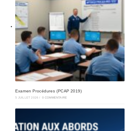
Examen Procédures (PCAP 2019)
5 JUILLET 2026
/
0 COMMENTAIRE