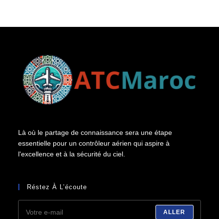
Là où le partage de connaissance sera une étape
essentielle pour un contrôleur aérien qui aspire à
l'excellence et à la sécurité du ciel.
Réstez À L’écoute
ALLER