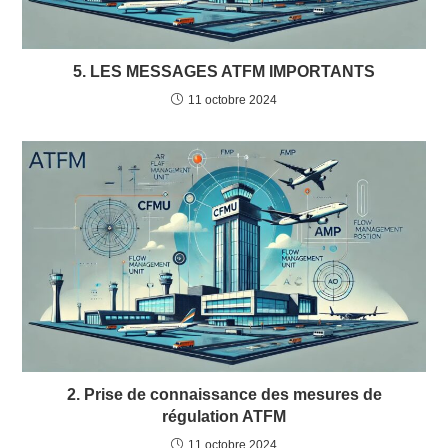
5. LES MESSAGES ATFM IMPORTANTS
11 octobre 2024
2. Prise de connaissance des mesures de
régulation ATFM
11 octobre 2024