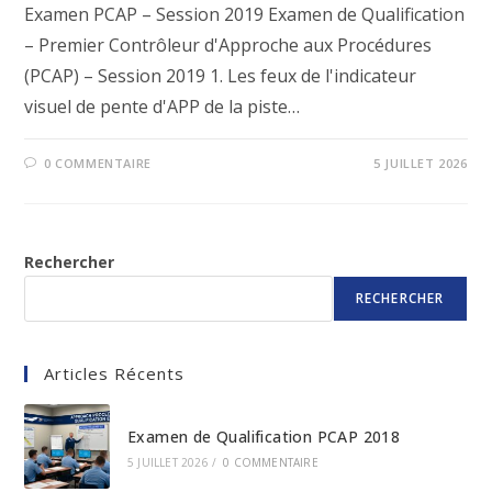
Examen PCAP – Session 2019 Examen de Qualification
– Premier Contrôleur d'Approche aux Procédures
(PCAP) – Session 2019 1. Les feux de l'indicateur
visuel de pente d'APP de la piste…
0 COMMENTAIRE
5 JUILLET 2026
Rechercher
RECHERCHER
Articles Récents
Examen de Qualification PCAP 2018
5 JUILLET 2026
/
0 COMMENTAIRE