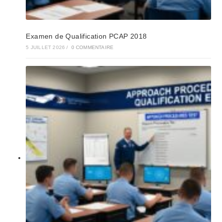
Examen de Qualification PCAP 2018
5 JUILLET 2026
/
0 COMMENTAIRE