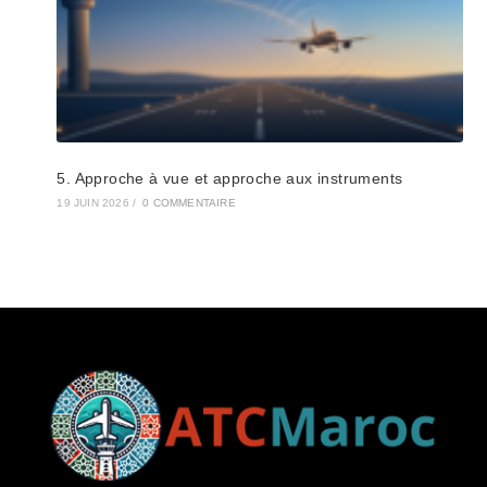
5. Approche à vue et approche aux instruments
19 JUIN 2026
/
0 COMMENTAIRE