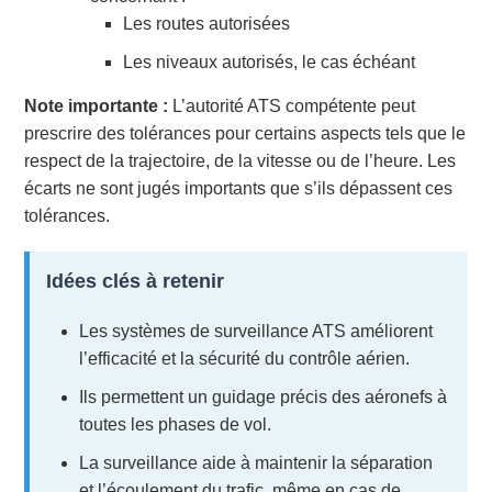
Les routes autorisées
Les niveaux autorisés, le cas échéant
Note importante :
L’autorité ATS compétente peut
prescrire des tolérances pour certains aspects tels que le
respect de la trajectoire, de la vitesse ou de l’heure. Les
écarts ne sont jugés importants que s’ils dépassent ces
tolérances.
Idées clés à retenir
Les systèmes de surveillance ATS améliorent
l’efficacité et la sécurité du contrôle aérien.
Ils permettent un guidage précis des aéronefs à
toutes les phases de vol.
La surveillance aide à maintenir la séparation
et l’écoulement du trafic, même en cas de