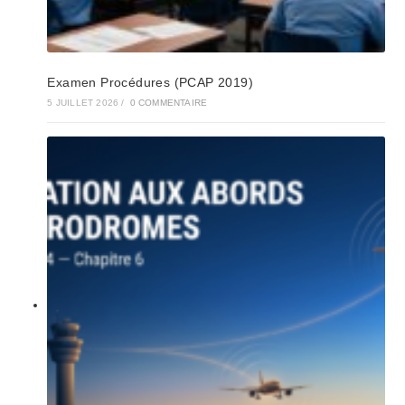
Examen Procédures (PCAP 2019)
5 JUILLET 2026
/
0 COMMENTAIRE