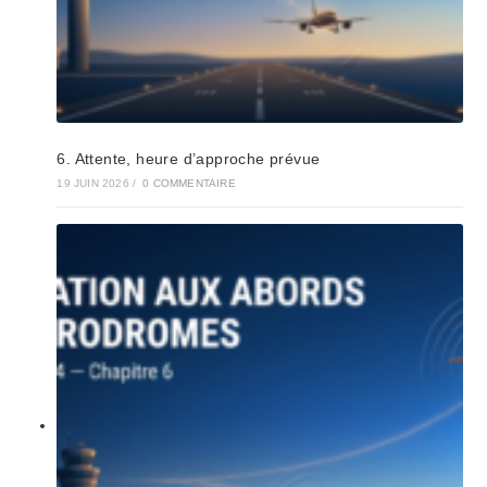
6. Attente, heure d’approche prévue
19 JUIN 2026
/
0 COMMENTAIRE