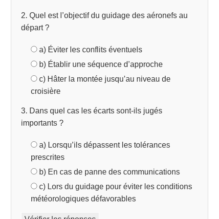
2. Quel est l’objectif du guidage des aéronefs au
départ ?
a) Éviter les conflits éventuels
b) Établir une séquence d’approche
c) Hâter la montée jusqu’au niveau de
croisière
3. Dans quel cas les écarts sont-ils jugés
importants ?
a) Lorsqu’ils dépassent les tolérances
prescrites
b) En cas de panne des communications
c) Lors du guidage pour éviter les conditions
météorologiques défavorables