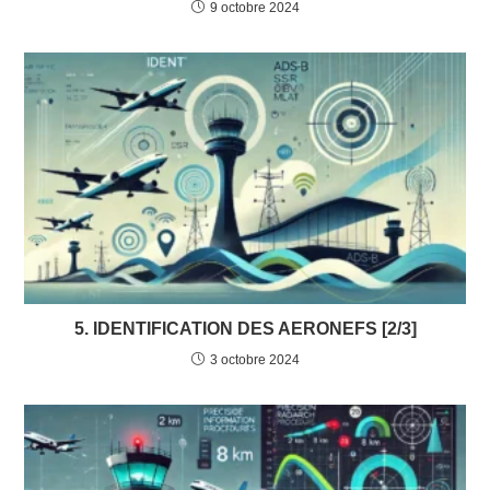
9 octobre 2024
5. IDENTIFICATION DES AERONEFS [2/3]
3 octobre 2024