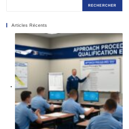
RECHERCHER
Articles Récents