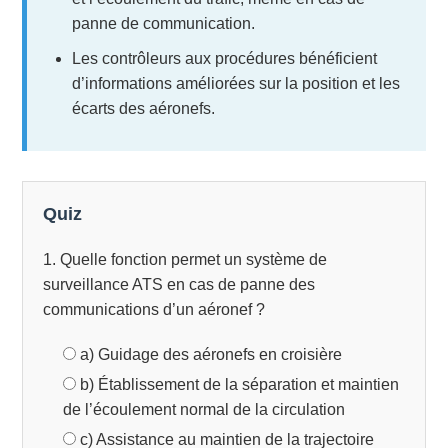
panne de communication.
Les contrôleurs aux procédures bénéficient
d’informations améliorées sur la position et les
écarts des aéronefs.
Quiz
1. Quelle fonction permet un système de
surveillance ATS en cas de panne des
communications d’un aéronef ?
a) Guidage des aéronefs en croisière
b) Établissement de la séparation et maintien
de l’écoulement normal de la circulation
c) Assistance au maintien de la trajectoire