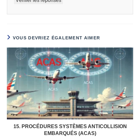
Vérifier les réponses
VOUS DEVRIEZ ÉGALEMENT AIMER
15. PROCÉDURES SYSTÈMES ANTICOLLISION
EMBARQUÉS (ACAS)