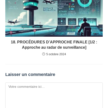
18. PROCÉDURES D’APPROCHE FINALE [1/2 :
Approche au radar de surveillance]
5 octobre 2024
Laisser un commentaire
Comment