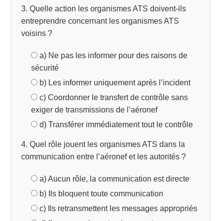
3. Quelle action les organismes ATS doivent-ils
entreprendre concernant les organismes ATS
voisins ?
a) Ne pas les informer pour des raisons de
sécurité
b) Les informer uniquement après l’incident
c) Coordonner le transfert de contrôle sans
exiger de transmissions de l’aéronef
d) Transférer immédiatement tout le contrôle
4. Quel rôle jouent les organismes ATS dans la
communication entre l’aéronef et les autorités ?
a) Aucun rôle, la communication est directe
b) Ils bloquent toute communication
c) Ils retransmettent les messages appropriés