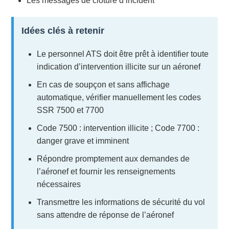
Les messages de clôture d’incident
Idées clés à retenir
Le personnel ATS doit être prêt à identifier toute
indication d’intervention illicite sur un aéronef
En cas de soupçon et sans affichage
automatique, vérifier manuellement les codes
SSR 7500 et 7700
Code 7500 : intervention illicite ; Code 7700 :
danger grave et imminent
Répondre promptement aux demandes de
l’aéronef et fournir les renseignements
nécessaires
Transmettre les informations de sécurité du vol
sans attendre de réponse de l’aéronef