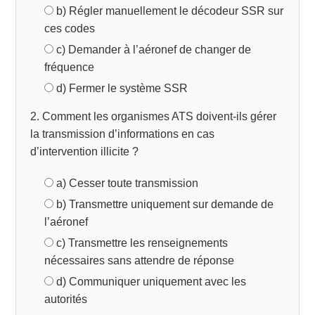
b) Régler manuellement le décodeur SSR sur
ces codes
c) Demander à l’aéronef de changer de
fréquence
d) Fermer le système SSR
2. Comment les organismes ATS doivent-ils gérer
la transmission d’informations en cas
d’intervention illicite ?
a) Cesser toute transmission
b) Transmettre uniquement sur demande de
l’aéronef
c) Transmettre les renseignements
nécessaires sans attendre de réponse
d) Communiquer uniquement avec les
autorités