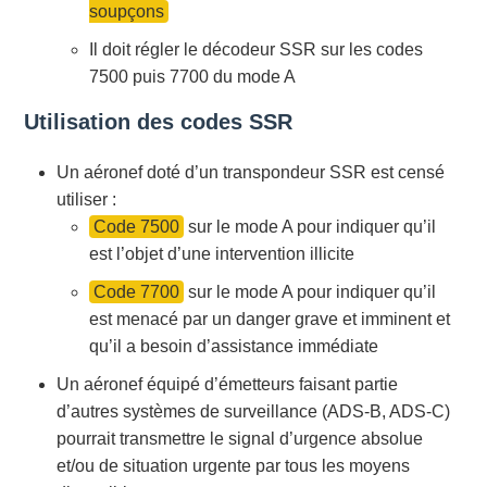
soupçons
Il doit régler le décodeur SSR sur les codes
7500 puis 7700 du mode A
Utilisation des codes SSR
Un aéronef doté d’un transpondeur SSR est censé
utiliser :
Code 7500
sur le mode A pour indiquer qu’il
est l’objet d’une intervention illicite
Code 7700
sur le mode A pour indiquer qu’il
est menacé par un danger grave et imminent et
qu’il a besoin d’assistance immédiate
Un aéronef équipé d’émetteurs faisant partie
d’autres systèmes de surveillance (ADS-B, ADS-C)
pourrait transmettre le signal d’urgence absolue
et/ou de situation urgente par tous les moyens