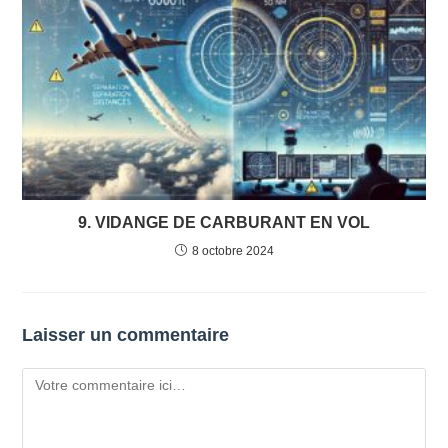
9. VIDANGE DE CARBURANT EN VOL
8 octobre 2024
Laisser un commentaire
Comment