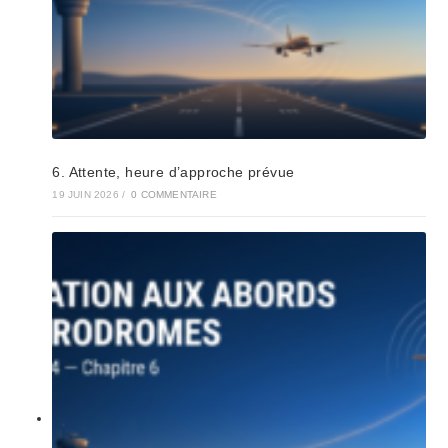
6. Attente, heure d’approche prévue
19 JUIN 2026
/
0 COMMENTAIRE