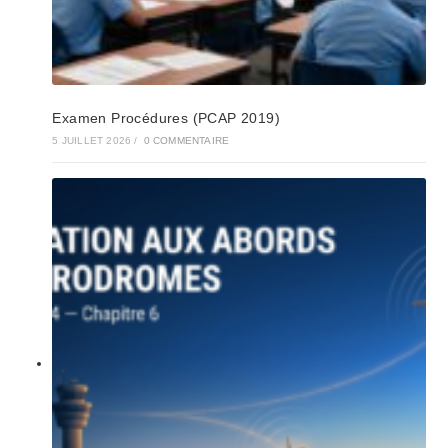
Examen Procédures (PCAP 2019)
5 JUILLET 2026
/
0 COMMENTAIRE