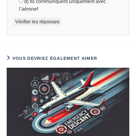
d) Ils communiquent uniquement avec
l’aéronef
Vérifier les réponses
VOUS DEVRIEZ ÉGALEMENT AIMER