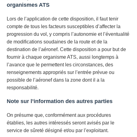
organismes ATS
Lors de l’application de cette disposition, il faut tenir
compte de tous les facteurs susceptibles d’affecter la
progression du vol, y compris l’autonomie et l’éventualité
de modifications soudaines de la route et de la
destination de l’aéronef. Cette disposition a pour but de
fournir à chaque organisme ATS, aussi longtemps à
l’avance que le permettent les circonstances, des
renseignements appropriés sur l’entrée prévue ou
possible de l’aéronef dans la zone dont il a la
responsabilité.
Note sur l’information des autres parties
On présume que, conformément aux procédures
établies, les autres intéressés seront avisés par le
service de sûreté désigné et/ou par l’exploitant.