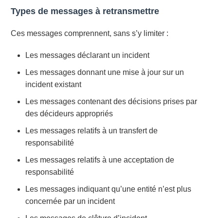
Types de messages à retransmettre
Ces messages comprennent, sans s’y limiter :
Les messages déclarant un incident
Les messages donnant une mise à jour sur un
incident existant
Les messages contenant des décisions prises par
des décideurs appropriés
Les messages relatifs à un transfert de
responsabilité
Les messages relatifs à une acceptation de
responsabilité
Les messages indiquant qu’une entité n’est plus
concernée par un incident