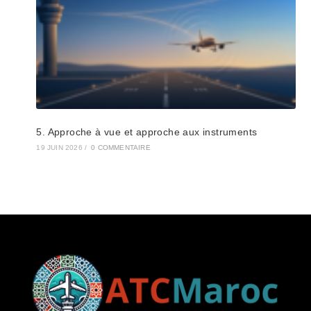
5. Approche à vue et approche aux instruments
19 JUIN 2026
/
0 COMMENTAIRE