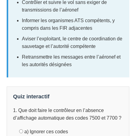
Contrôler et suivre le vol sans exiger de
transmissions de l’aéronef
Informer les organismes ATS compétents, y
compris dans les FIR adjacentes
Aviser l’exploitant, le centre de coordination de
sauvetage et l’autorité compétente
Retransmettre les messages entre l’aéronef et
les autorités désignées
Quiz interactif
1. Que doit faire le contrôleur en l’absence
d’affichage automatique des codes 7500 et 7700 ?
a) Ignorer ces codes