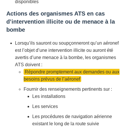
disponibles
Actions des organismes ATS en cas
d’intervention illicite ou de menace à la
bombe
Lorsqu’ils sauront ou soupçonneront qu’un aéronef
est l’objet d’une intervention illicite ou auront été
avertis d’une menace à la bombe, les organismes
ATS doivent :
Répondre promptement aux demandes ou aux
besoins prévus de l’aéronef
Fournir des renseignements pertinents sur :
Les installations
Les services
Les procédures de navigation aérienne
existant le long de la route suivie