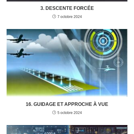
3. DESCENTE FORCÉE
7 octobre 2024
16. GUIDAGE ET APPROCHE À VUE
5 octobre 2024