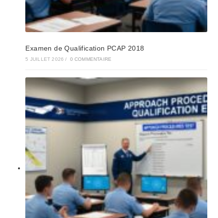
Examen de Qualification PCAP 2018
5 JUILLET 2026
/
0 COMMENTAIRE