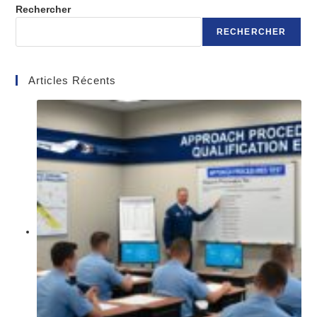
Rechercher
RECHERCHER
Articles Récents