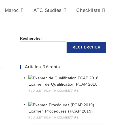
Maroc
ATC Studies
Checklists
Rechercher
RECHERCHER
Articles Récents
Examen de Qualification PCAP 2018
5 JUILLET 2026
/
0 COMMENTAIRE
Examen Procédures (PCAP 2019)
5 JUILLET 2026
/
0 COMMENTAIRE