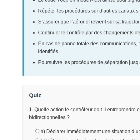
Répéter les procédures sur d’autres canaux s
S’assurer que l’aéronef revient sur sa trajecto
Continuer le contrôle par des changements de
En cas de panne totale des communications, ma
identifiés
Poursuivre les procédures de séparation jusqu’
Quiz
1. Quelle action le contrôleur doit-il entreprendre
bidirectionnelles ?
a) Déclarer immédiatement une situation d’u