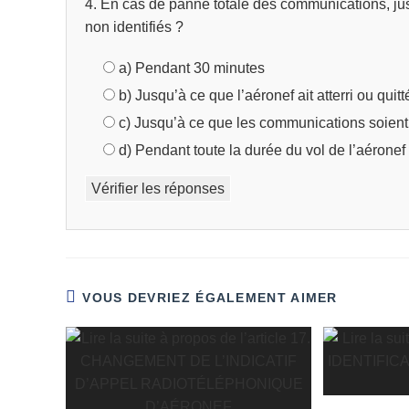
4. En cas de panne totale des communications, jus
non identifiés ?
a) Pendant 30 minutes
b) Jusqu’à ce que l’aéronef ait atterri ou qui
c) Jusqu’à ce que les communications soient 
d) Pendant toute la durée du vol de l’aéronef
Vérifier les réponses
VOUS DEVRIEZ ÉGALEMENT AIMER